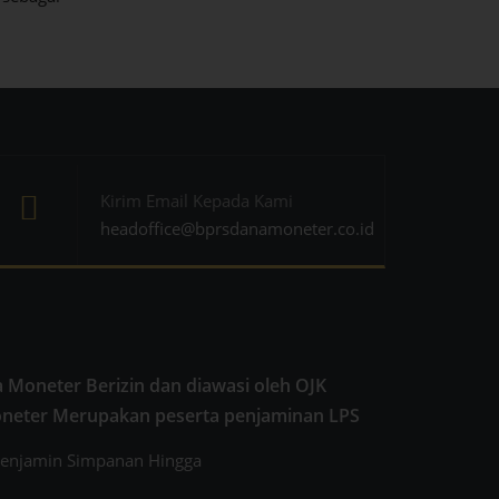
Kirim Email Kepada Kami
headoffice@bprsdanamoneter.co.id
 Moneter Berizin dan diawasi oleh OJK
oneter Merupakan peserta penjaminan LPS
enjamin Simpanan Hingga