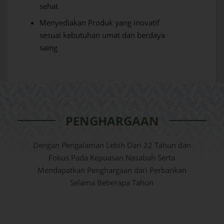
sehat
Menyediakan Produk yang inovatif
sesuai kebutuhan umat dan berdaya
saing
PENGHARGAAN
Dengan Pengalaman Lebih Dari 22 Tahun dan
Fokus Pada Kepuasan Nasabah Serta
Mendapatkan Penghargaan dari Perbankan
Selama Beberapa Tahun