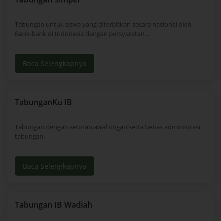
Tabungan untuk siswa yang diterbitkan secara nasional oleh
Bank-bank di Indonesia dengan persyaratan...
Baca Selengkapnya
TabunganKu IB
Tabungan dengan setoran awal ringan serta bebas administrasi
tabungan.
Baca Selengkapnya
Tabungan IB Wadiah