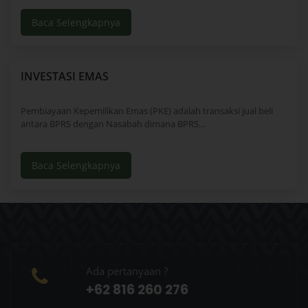
Baca Selengkapnya
INVESTASI EMAS
Pembiayaan Kepemilikan Emas (PKE) adalah transaksi jual beli
antara BPRS dengan Nasabah dimana BPRS...
Baca Selengkapnya
Ada pertanyaan ?
+62 816 260 276