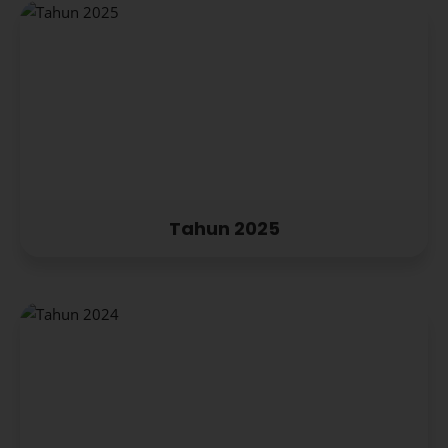
Tahun 2025