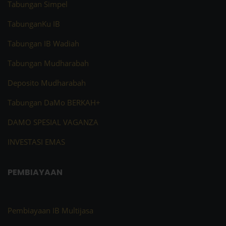
Tabungan Simpel
TabunganKu IB
Tabungan IB Wadiah
Tabungan Mudharabah
Deposito Mudharabah
Tabungan DaMo BERKAH+
DAMO SPESIAL VAGANZA
INVESTASI EMAS
PEMBIAYAAN
Pembiayaan IB Multijasa