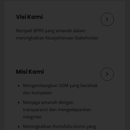
Visi Kami
Menjadi BPRS yang amanah dalam
meningkatkan Kesejahteraan Stakeholder
Misi Kami
Mengembangkan SDM yang berahlak
dan kompeten
Menjaga amanah dengan
transparansi dan mengedepankan
integritas
Meningkatkan Portofolio bisnis yang