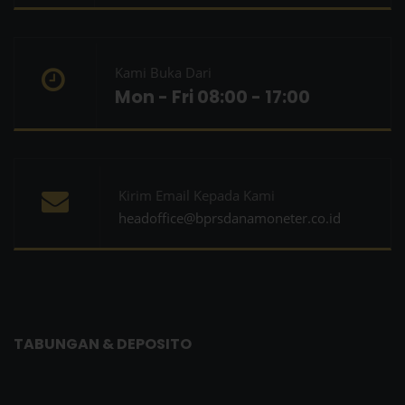
Kami Buka Dari
Mon - Fri 08:00 - 17:00
Kirim Email Kepada Kami
headoffice@bprsdanamoneter.co.id
TABUNGAN & DEPOSITO