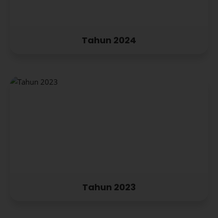
Tahun 2024
Tahun 2023