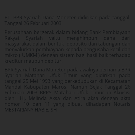
PT. BPR Syariah Dana Moneter didirikan pada tanggal
Tanggal 26 Februari 2003
Perusahaan bergerak dalam bidang Bank Pembiayaan
Rakyat Syariah yaitu menghimpun dana dari
masyarakat dalam bentuk deposito dan tabungan dan
menyalurkan pembiayaan kepada pengusaha kecil dan
mikro ( UMKM ) dengan sistem bagi hasil baik terhadap
kreditur maupun debitur.
BPR Syariah Dana Moneter pada awalnya bernama BPR
Syariah Matahari Ufuk Timur yang didirikan pada
tanggal 25 Mei 1993 yang berkedudukan di Kecamatan
Mandai Kabupaten Maros. Namun Sejak Tanggal 26
Februari 2003 BPRS Matahari Ufuk Timur di Akuisisi
oleh Hj. Melinda Aksa dan Atira aksa dengan akta
nomor 10 dan 11 yang dibuat dihadapan Notaris
MESTARIANY HABIE, SH