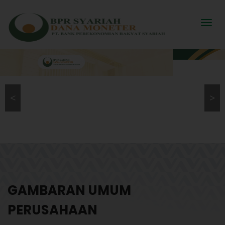
<
>
GAMBARAN UMUM
PERUSAHAAN