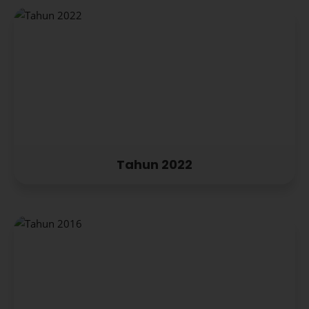
Tahun 2022