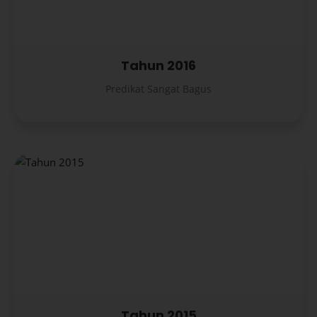
Tahun 2016
Predikat Sangat Bagus
Tahun 2015