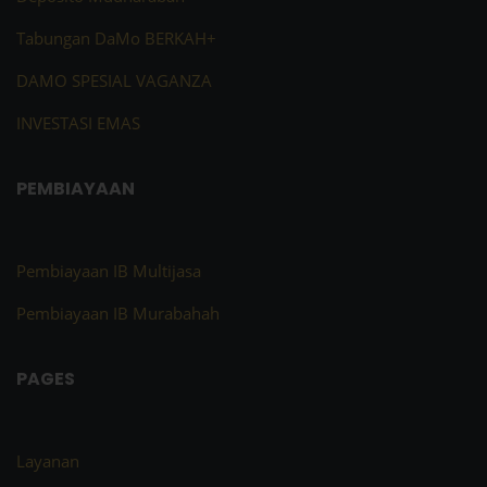
Tabungan DaMo BERKAH+
DAMO SPESIAL VAGANZA
INVESTASI EMAS
PEMBIAYAAN
Pembiayaan IB Multijasa
Pembiayaan IB Murabahah
PAGES
Layanan