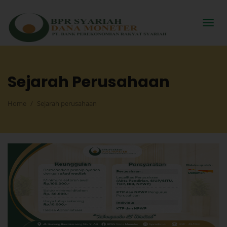
Sejarah Perusahaan
Home
Sejarah perusahaan