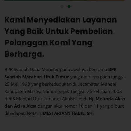
Kami Menyediakan Layanan
Yang Baik Untuk Pembelian
Pelanggan Kami Yang
Berharga.
BPR Syariah Dana Moneter pada awalnya bernama
BPR
Syariah Matahari Ufuk Timur
yang didirikan pada tanggal
25 Mei 1993 yang berkedudukan di Kecamatan Mandai
Kabupaten Maros. Namun Sejak Tanggal 26 Februari 2003
BPRS Mentari Ufuk Timur di Akuisisi oleh
Hj. Melinda Aksa
dan Atira Aksa
dengan akta nomor 10 dan 11 yang dibuat
dihadapan Notaris
MESTARIANY HABIE, SH.