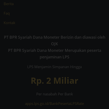
Berita
Faq
Kontak
PT BPR Syariah Dana Moneter Berizin dan diawasi oleh
OJK
PT BPR Syariah Dana Moneter Merupakan peserta
penjaminan LPS
LPS Menjamin Simpanan Hingga
Rp. 2 Miliar
Per nasabah Per Bank
apps.lps.go.id/BankPesertaLPSRate